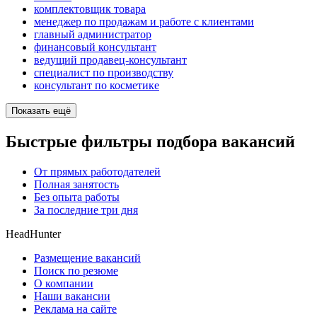
комплектовщик товара
менеджер по продажам и работе с клиентами
главный администратор
финансовый консультант
ведущий продавец-консультант
специалист по производству
консультант по косметике
Показать ещё
Быстрые фильтры подбора вакансий
От прямых работодателей
Полная занятость
Без опыта работы
За последние три дня
HeadHunter
Размещение вакансий
Поиск по резюме
О компании
Наши вакансии
Реклама на сайте