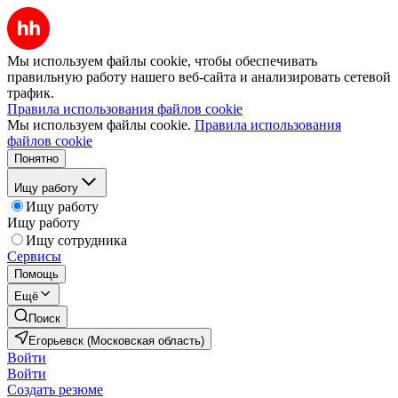
Мы используем файлы cookie, чтобы обеспечивать
правильную работу нашего веб-сайта и анализировать сетевой
трафик.
Правила использования файлов cookie
Мы используем файлы cookie.
Правила использования
файлов cookie
Понятно
Ищу работу
Ищу работу
Ищу работу
Ищу сотрудника
Сервисы
Помощь
Ещё
Поиск
Егорьевск (Московская область)
Войти
Войти
Создать резюме