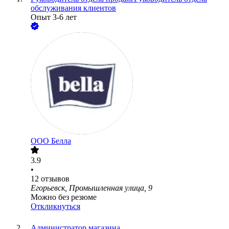
обслуживания клиентов
Опыт 3-6 лет
ООО
Белла
3.9
•
12
отзывов
Егорьевск, Промышленная улица, 9
Можно без резюме
Откликнуться
Администратор магазина