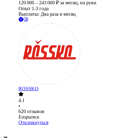
120 000
–
243 000
₽
за месяц,
на руки
Опыт 1-3 года
Выплаты: Два раза в месяц
ROSSKO
4.1
•
620
отзывов
Егорьевск
Откликнуться