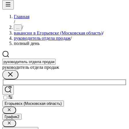
Главная
/
/
...
вакансии в Егорьевске (Московская область)
/
руководитель отдела продаж
/
полный день
руководитель отдела продаж
Егорьевск (Московская область)
График
2