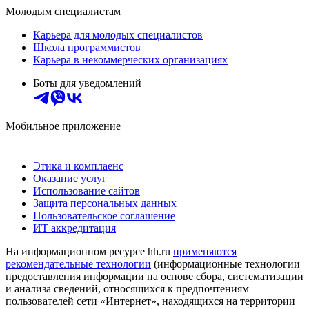
Молодым специалистам
Карьера для молодых специалистов
Школа программистов
Карьера в некоммерческих организациях
Боты для уведомлений
Мобильное приложение
Этика и комплаенс
Оказание услуг
Использование сайтов
Защита персональных данных
Пользовательское соглашение
ИТ аккредитация
На информационном ресурсе hh.ru
применяются
рекомендательные технологии
(информационные технологии
предоставления информации на основе сбора, систематизации
и анализа сведений, относящихся к предпочтениям
пользователей сети «Интернет», находящихся на территории