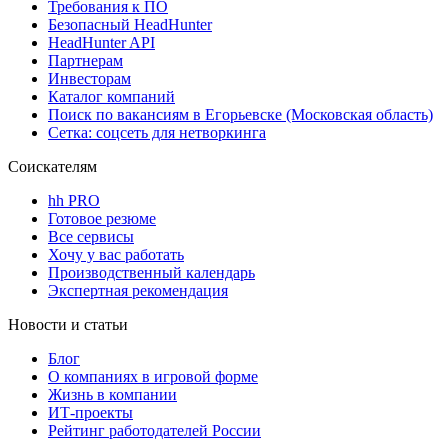
Требования к ПО
Безопасный HeadHunter
HeadHunter API
Партнерам
Инвесторам
Каталог компаний
Поиск по вакансиям в Егорьевске (Московская область)
Сетка: соцсеть для нетворкинга
Соискателям
hh PRO
Готовое резюме
Все сервисы
Хочу у вас работать
Производственный календарь
Экспертная рекомендация
Новости и статьи
Блог
О компаниях в игровой форме
Жизнь в компании
ИТ-проекты
Рейтинг работодателей России