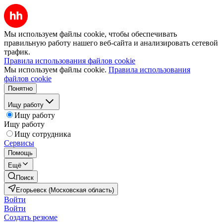
Мы используем файлы cookie, чтобы обеспечивать
правильную работу нашего веб-сайта и анализировать сетевой
трафик.
Правила использования файлов cookie
Мы используем файлы cookie.
Правила использования
файлов cookie
Понятно
Ищу работу
Ищу работу
Ищу работу
Ищу сотрудника
Сервисы
Помощь
Ещё
Поиск
Егорьевск (Московская область)
Войти
Войти
Создать резюме