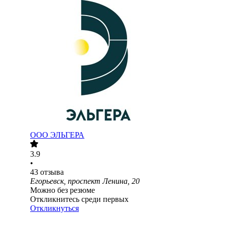
ООО
ЭЛЬГЕРА
3.9
•
43
отзыва
Егорьевск, проспект Ленина, 20
Можно без резюме
Откликнитесь среди первых
Откликнуться