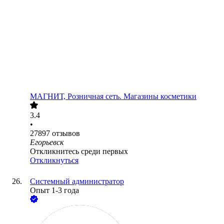
МАГНИТ, Розничная сеть. Магазины косметики
3.4
•
27897
отзывов
Егорьевск
Откликнитесь среди первых
Откликнуться
Системный администратор
Опыт 1-3 года