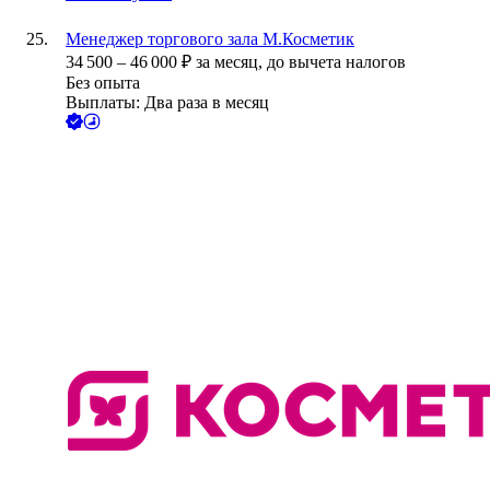
Менеджер торгового зала М.Косметик
34 500
–
46 000
₽
за месяц,
до вычета налогов
Без опыта
Выплаты: Два раза в месяц