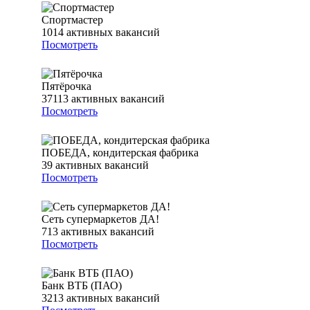
Спортмастер
1014
активных вакансий
Посмотреть
Пятёрочка
37113
активных вакансий
Посмотреть
ПОБЕДА, кондитерская фабрика
39
активных вакансий
Посмотреть
Сеть супермаркетов ДА!
713
активных вакансий
Посмотреть
Банк ВТБ (ПАО)
3213
активных вакансий