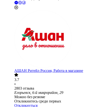
АШАН Ритейл Россия, Работа в магазине
3.7
•
2803
отзыва
Егорьевск, 6-й микрорайон, 29
Можно без резюме
Откликнитесь среди первых
Откликнуться