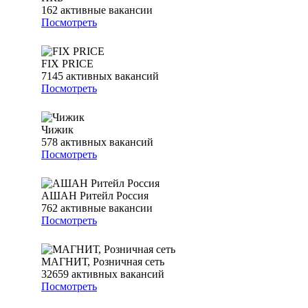
162
активные вакансии
Посмотреть
FIX PRICE
7145
активных вакансий
Посмотреть
Чижик
578
активных вакансий
Посмотреть
АШАН Ритейл Россия
762
активные вакансии
Посмотреть
МАГНИТ, Розничная сеть
32659
активных вакансий
Посмотреть