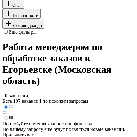
Опыт
Тип занятости
Уровень дохода
Ещё фильтры
Работа менеджером по
обработке заказов в
Егорьевске (Московская
область)
, 0 вакансий
Есть 107 вакансий по похожим запросам
Попробуйте изменить запрос или фильтры
По вашему запросу ещё будут появляться новые вакансии.
Присылать вам?