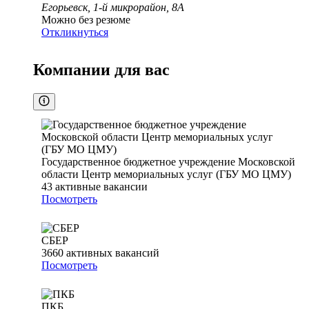
Егорьевск, 1-й микрорайон, 8А
Можно без резюме
Откликнуться
Компании для вас
Государственное бюджетное учреждение Московской
области Центр мемориальных услуг (ГБУ МО ЦМУ)
43
активные вакансии
Посмотреть
СБЕР
3660
активных вакансий
Посмотреть
ПКБ