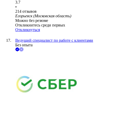
3.7
•
214
отзывов
Егорьевск (Московская область)
Можно без резюме
Откликнитесь среди первых
Откликнуться
Ведущий специалист по работе с клиентами
Без опыта