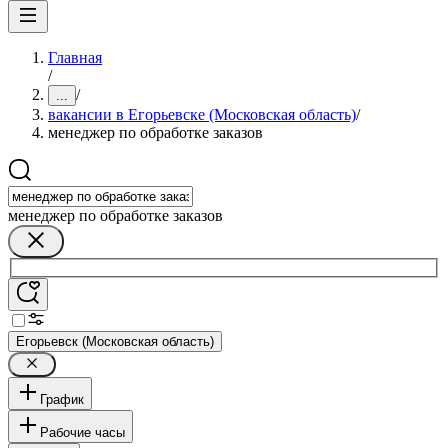
Главная
/
/
...
вакансии в Егорьевске (Московская область)
/
менеджер по обработке заказов
менеджер по обработке заказов
Егорьевск (Московская область)
График
Рабочие часы