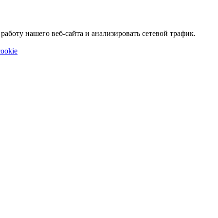
аботу нашего веб-сайта и анализировать сетевой трафик.
ookie