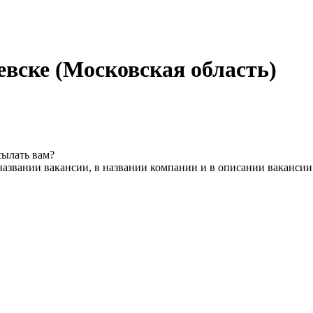
ьевске (Московская область)
сылать вам?
названии вакансии, в названии компании и в описании вакансии