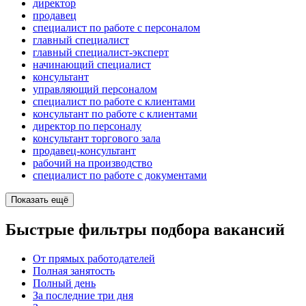
директор
продавец
специалист по работе с персоналом
главный специалист
главный специалист-эксперт
начинающий специалист
консультант
управляющий персоналом
специалист по работе с клиентами
консультант по работе с клиентами
директор по персоналу
консультант торгового зала
продавец-консультант
рабочий на производство
специалист по работе с документами
Показать ещё
Быстрые фильтры подбора вакансий
От прямых работодателей
Полная занятость
Полный день
За последние три дня