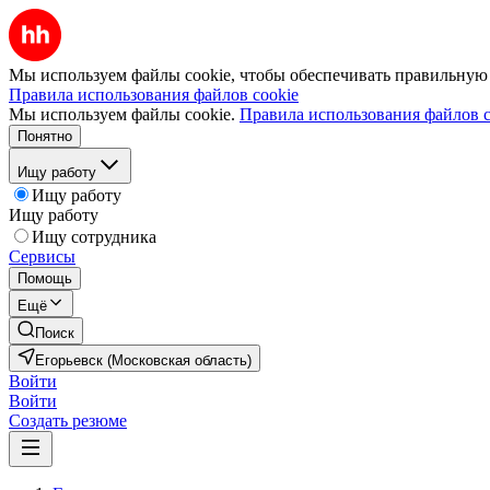
Мы используем файлы cookie, чтобы обеспечивать правильную р
Правила использования файлов cookie
Мы используем файлы cookie.
Правила использования файлов c
Понятно
Ищу работу
Ищу работу
Ищу работу
Ищу сотрудника
Сервисы
Помощь
Ещё
Поиск
Егорьевск (Московская область)
Войти
Войти
Создать резюме