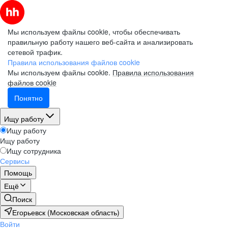
Мы используем файлы cookie, чтобы обеспечивать
правильную работу нашего веб-сайта и анализировать
сетевой трафик.
Правила использования файлов cookie
Мы используем файлы cookie.
Правила использования
файлов cookie
Понятно
Ищу работу
Ищу работу
Ищу работу
Ищу сотрудника
Сервисы
Помощь
Ещё
Поиск
Егорьевск (Московская область)
Войти