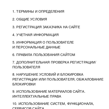
1. ТЕРМИНЫ И ОПРЕДЕЛЕНИЯ
2. ОБЩИЕ УСЛОВИЯ
3. РЕГИСТРАЦИЯ ЗАКАЗЧИКА НА САЙТЕ
4. УЧЕТНАЯ ИНФОРМАЦИЯ
5. ИНФОРМАЦИЯ О ПОЛЬЗОВАТЕЛЕ
И ПЕРСОНАЛЬНЫЕ ДАННЫЕ
6. ПРАВИЛА ПОЛЬЗОВАНИЯ САЙТОМ
7. ДОПОЛНИТЕЛЬНАЯ ПРОВЕРКА РЕГИСТРАЦИИ/
ПОЛЬЗОВАТЕЛЯ
8. НАРУШЕНИЕ УСЛОВИЙ И БЛОКИРОВКА
РЕГИСТРАЦИИ ИЛИ ПОЛЬЗОВАТЕЛЯ, ОБЖАЛОВАНИЕ
БЛОКИРОВКИ
9. ИСПОЛЬЗОВАНИЕ МАТЕРИАЛОВ САЙТА.
ИНТЕЛЛЕКТУАЛЬНЫЕ ПРАВА
10. ИСПОЛЬЗОВАНИЕ СИСТЕМ, ФУНКЦИОНАЛА,
СЕРВИСОВ САЙТА