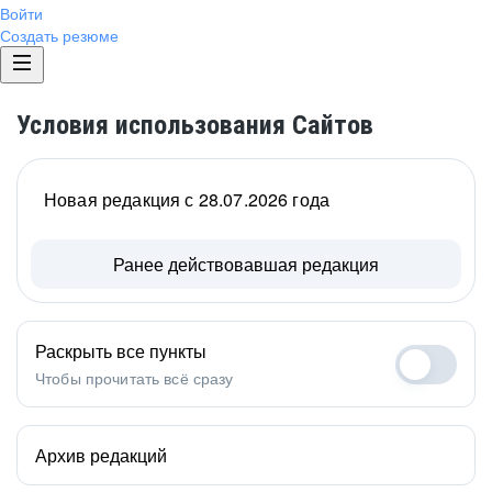
Войти
Создать резюме
Условия использования Сайтов
Новая редакция с 28.07.2026 года
Ранее действовавшая редакция
Раскрыть все пункты
Чтобы прочитать всё сразу
Архив редакций