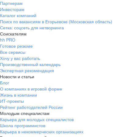
Партнерам
Инвесторам
Каталог компаний
Поиск по вакансиям в Егорьевске (Московская область)
Сетка: соцсеть для нетворкинга
Соискателям
hh PRO
Готовое резюме
Все сервисы
Хочу у вас работать
Производственный календарь
Экспертная рекомендация
Новости и статьи
Блог
О компаниях в игровой форме
Жизнь в компании
ИТ-проекты
Рейтинг работодателей России
Молодым специалистам
Карьера для молодых специалистов
Школа программистов
Карьера в некоммерческих организациях