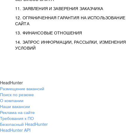
11. ЗАЯВЛЕНИЯ И ЗАВЕРЕНИЯ ЗАКАЗЧИКА
12. ОГРАНИЧЕННАЯ ГАРАНТИЯ НА ИСПОЛЬЗОВАНИЕ
САЙТА
13. ФИНАНСОВЫЕ ОТНОШЕНИЯ
14. ЗАПРОС ИНФОРМАЦИИ, РАССЫЛКИ, ИЗМЕНЕНИЯ
УСЛОВИЙ
HeadHunter
Размещение вакансий
Поиск по резюме
О компании
Наши вакансии
Реклама на сайте
Требования к ПО
Безопасный HeadHunter
HeadHunter API