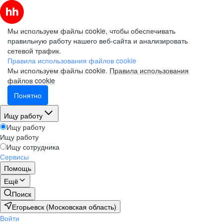
Мы используем файлы cookie, чтобы обеспечивать
правильную работу нашего веб-сайта и анализировать
сетевой трафик.
Правила использования файлов cookie
Мы используем файлы cookie.
Правила использования
файлов cookie
Понятно
Ищу работу
Ищу работу
Ищу работу
Ищу сотрудника
Сервисы
Помощь
Ещё
Поиск
Егорьевск (Московская область)
Войти