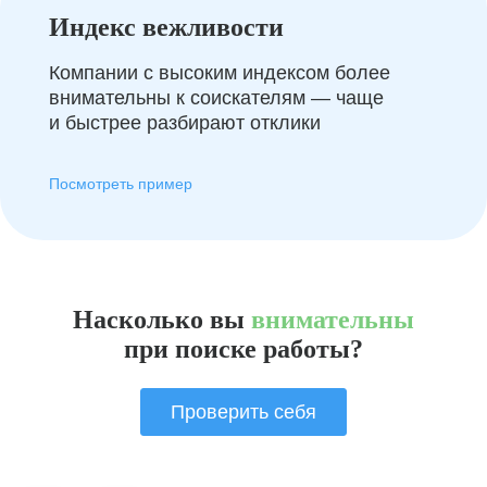
Индекс вежливости
Компании с высоким индексом более
внимательны к соискателям — чаще
и быстрее разбирают отклики
Посмотреть пример
Насколько вы
внимательны
при поиске работы?
Проверить себя