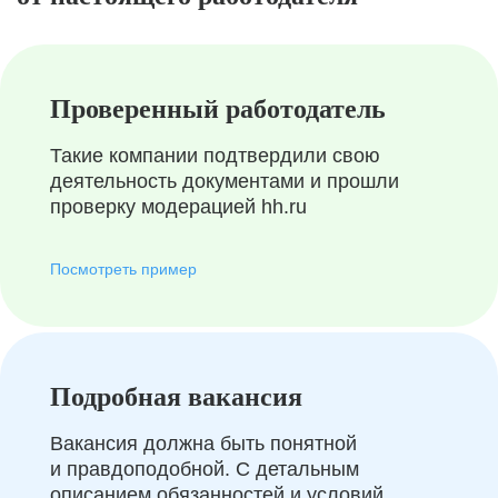
Проверенный работодатель
Такие компании подтвердили свою
деятельность документами и прошли
проверку модерацией hh.ru
Посмотреть пример
Подробная вакансия
Вакансия должна быть понятной
и правдоподобной. С детальным
описанием обязанностей и условий