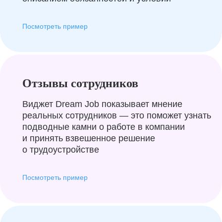
Посмотреть пример
Отзывы сотрудников
Виджет Dream Job показывает мнение
реальных сотрудников — это поможет узнать
подводные камни о работе в компании
и принять взвешенное решение
о трудоустройстве
Посмотреть пример