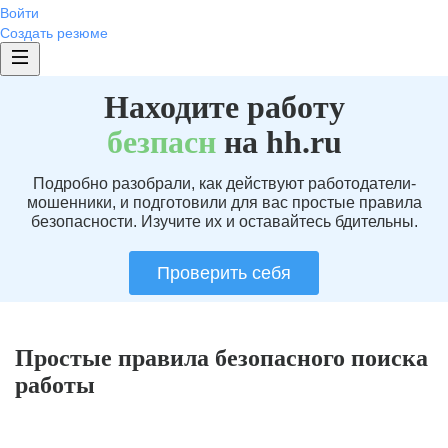
Войти
Создать резюме
Находите работу
без
пасн
на hh.ru
Подробно разобрали, как действуют работодатели-
мошенники, и подготовили для вас простые правила
безопасности. Изучите их и оставайтесь бдительны.
Проверить себя
Простые правила безопасного поиска
работы