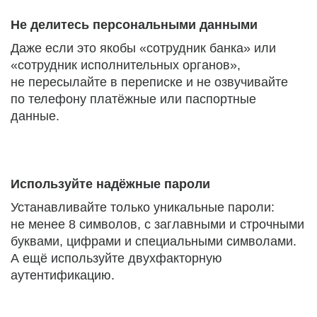
Не делитесь персональными данными
Даже если это якобы «сотрудник банка» или
«сотрудник исполнительных органов»,
не пересылайте в переписке и не озвучивайте
по телефону платёжные или паспортные
данные.
Используйте надёжные пароли
Устанавливайте только уникальные пароли:
не менее 8 символов, с заглавными и строчными
буквами, цифрами и специальными символами.
А ещё используйте двухфакторную
аутентификацию.