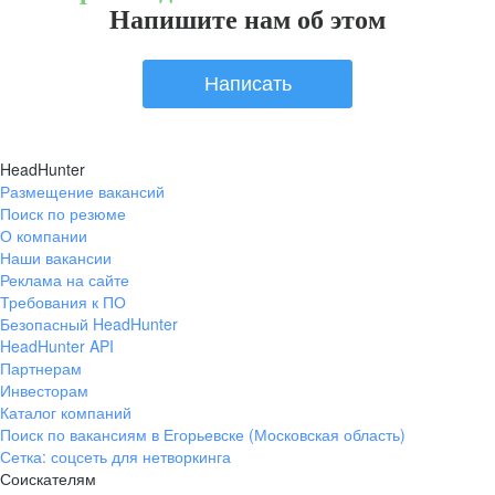
Напишите нам об этом
Написать
HeadHunter
Размещение вакансий
Поиск по резюме
О компании
Наши вакансии
Реклама на сайте
Требования к ПО
Безопасный HeadHunter
HeadHunter API
Партнерам
Инвесторам
Каталог компаний
Поиск по вакансиям в Егорьевске (Московская область)
Сетка: соцсеть для нетворкинга
Соискателям