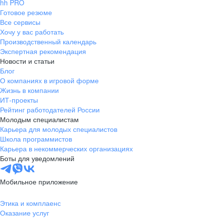
hh PRO
Готовое резюме
Все сервисы
Хочу у вас работать
Производственный календарь
Экспертная рекомендация
Новости и статьи
Блог
О компаниях в игровой форме
Жизнь в компании
ИТ-проекты
Рейтинг работодателей России
Молодым специалистам
Карьера для молодых специалистов
Школа программистов
Карьера в некоммерческих организациях
Боты для уведомлений
Мобильное приложение
Этика и комплаенс
Оказание услуг