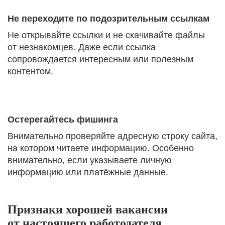
Не переходите по подозрительным ссылкам
Не открывайте ссылки и не скачивайте файлы
от незнакомцев. Даже если ссылка
сопровождается интересным или полезным
контентом.
Остерегайтесь фишинга
Внимательно проверяйте адресную строку сайта,
на котором читаете информацию. Особенно
внимательно, если указываете личную
информацию или платёжные данные.
Признаки хорошей вакансии
от настоящего работодателя