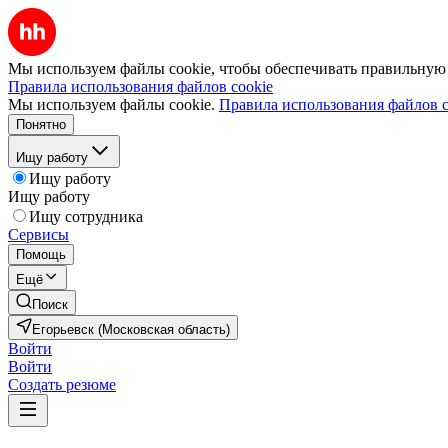
Мы используем файлы cookie, чтобы обеспечивать правильную р
Правила использования файлов cookie
Мы используем файлы cookie.
Правила использования файлов c
Понятно
Ищу работу
Ищу работу
Ищу работу
Ищу сотрудника
Сервисы
Помощь
Ещё
Поиск
Егорьевск (Московская область)
Войти
Войти
Создать резюме