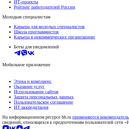
ИТ-проекты
Рейтинг работодателей России
Молодым специалистам
Карьера для молодых специалистов
Школа программистов
Карьера в некоммерческих организациях
Боты для уведомлений
Мобильное приложение
Этика и комплаенс
Оказание услуг
Использование сайтов
Защита персональных данных
Пользовательское соглашение
ИТ аккредитация
На информационном ресурсе hh.ru
применяются рекомендатель
сведений, относящихся к предпочтениям пользователей сети «