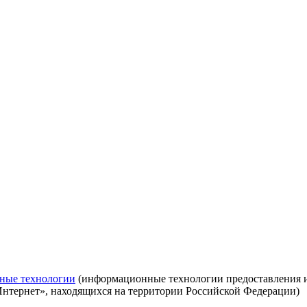
ные технологии
(информационные технологии предоставления ин
Интернет», находящихся на территории Российской Федерации)