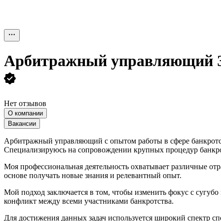
Арбитражный управляющий З
Нет отзывов
О компании
Вакансии
Арбитражный управляющий с опытом работы в сфере банкротс
Специализируюсь на сопровождении крупных процедур банкро
Моя профессиональная деятельность охватывает различные отр
основе получать новые знания и релевантный опыт.
Мой подход заключается в том, чтобы изменить фокус с сугуб
конфликт между всеми участниками банкротства.
Для достижения данных задач используется широкий спектр сп