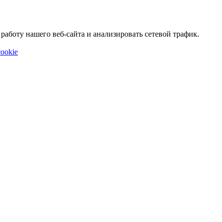
аботу нашего веб-сайта и анализировать сетевой трафик.
ookie