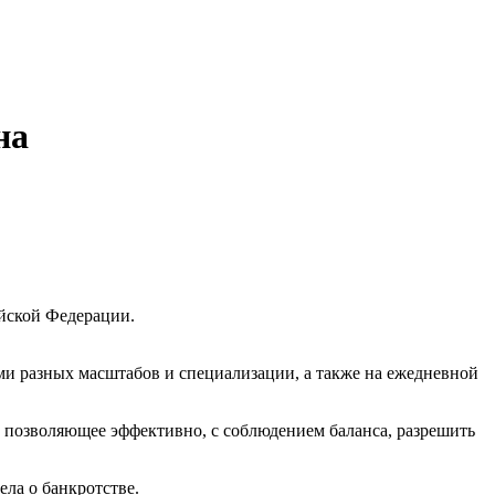
на
йской Федерации.
ми разных масштабов и специализации, а также на ежедневной
, позволяющее эффективно, с соблюдением баланса, разрешить
ла о банкротстве.