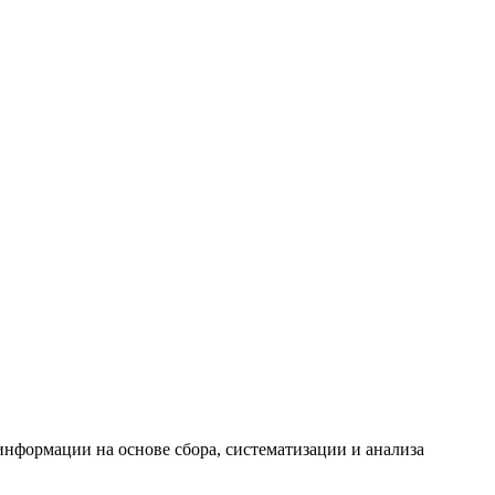
формации на основе сбора, систематизации и анализа