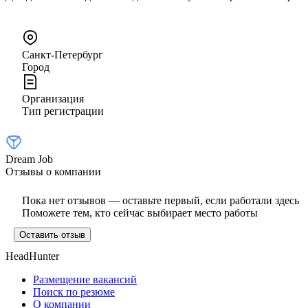
Санкт-Петербург
Город
Организация
Тип регистрации
Dream Job
Отзывы о компании
Пока нет отзывов — оставьте первый, если работали здесь
Поможете тем, кто сейчас выбирает место работы
Оставить отзыв
HeadHunter
Размещение вакансий
Поиск по резюме
О компании