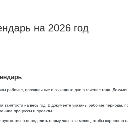
ндарь на 2026 год
лендарь
аны рабочие, праздничные и выходные дни в течение года. Докумен
я занятости на весь год. В документе указаны рабочие периоды, 
ренние процессы и проекты.
 нужно точно определить норму часов за месяц, чтобы корректно 