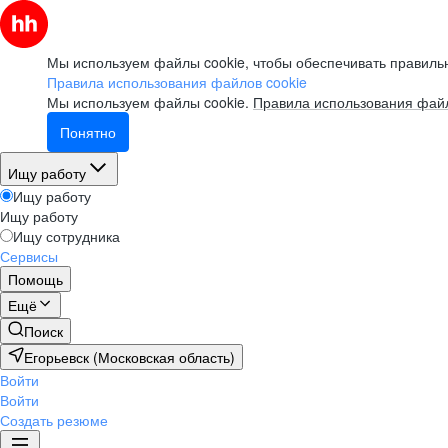
Мы используем файлы cookie, чтобы обеспечивать правильн
Правила использования файлов cookie
Мы используем файлы cookie.
Правила использования файл
Понятно
Ищу работу
Ищу работу
Ищу работу
Ищу сотрудника
Сервисы
Помощь
Ещё
Поиск
Егорьевск (Московская область)
Войти
Войти
Создать резюме