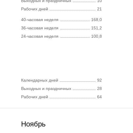
Выходных и праздничных
10
Рабочих дней
21
40-часовая неделя
168,0
36-часовая неделя
151,2
24-часовая неделя
100,8
Календарных дней
92
Выходных и праздничных
28
Рабочих дней
64
Ноябрь