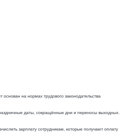
т основан на нормах трудового законодательства
праздничные даты, сокращённые дни и переносы выходных.
начислить зарплату сотрудникам, которые получают оплату