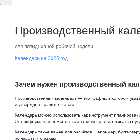
Производственный кале
для пятидневной рабочей недели
Календарь на 2025 год
Зачем нужен производственный ка
Производственный календарь — это график, в котором указ
и утверждён правительством.
Календарь можно использовать как инструмент планировани
Эта информация помогает компаниям организовывать внут
Календарь также важен для расчётов. Например, бухгалтеру
по часовым ставкам.