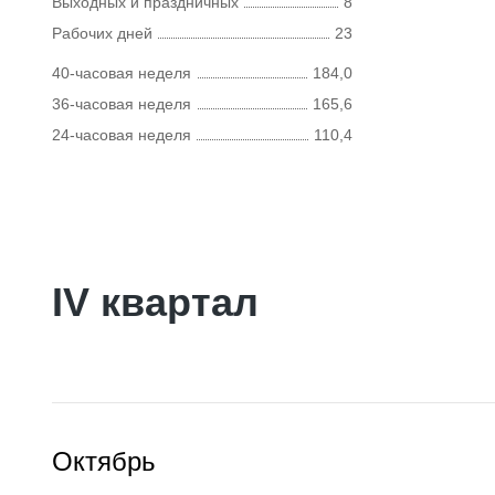
Выходных и праздничных
8
Рабочих дней
23
40-часовая неделя
184,0
36-часовая неделя
165,6
24-часовая неделя
110,4
IV квартал
Октябрь