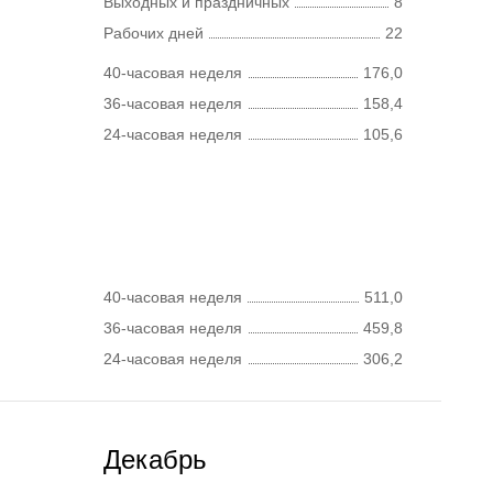
Выходных и праздничных
8
Рабочих дней
22
40-часовая неделя
176,0
36-часовая неделя
158,4
24-часовая неделя
105,6
40-часовая неделя
511,0
36-часовая неделя
459,8
24-часовая неделя
306,2
Декабрь