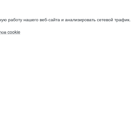
ую работу нашего веб-сайта и анализировать сетевой трафик.
ов cookie