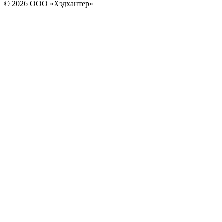
© 2026 ООО «Хэдхантер»